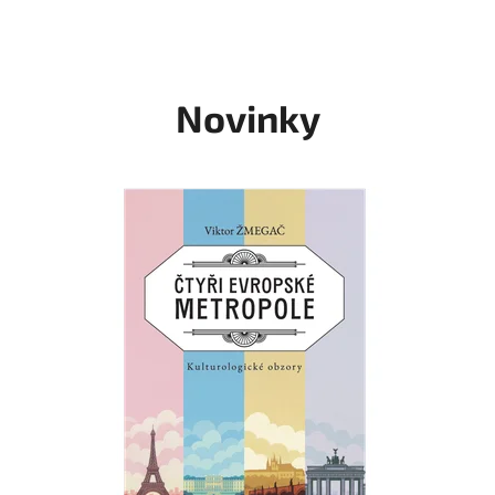
Novinky