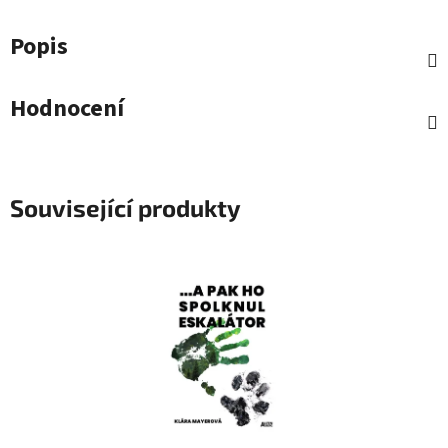
Popis
Hodnocení
Související produkty