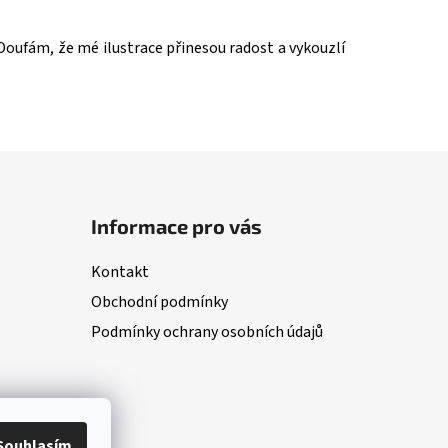
 Doufám, že mé ilustrace přinesou radost a vykouzlí
Informace pro vás
Kontakt
Obchodní podmínky
Podmínky ochrany osobních údajů
Souhlasím